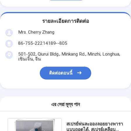
รายละเอียดการติดต่อ
Mrs. Cherry Zhang
86-755-22214189--805
501-502, Qiurui Bldg., Minkang Rd., Minzhi, Longhua,
เซินเจิ้น, จีน
ติดต่อตอนนี้
এর সেরা মূল্য পান
สเปรย์พ่นละอองลอยยางพารา
แบบถอดได้, สเปรย์เคลือบ