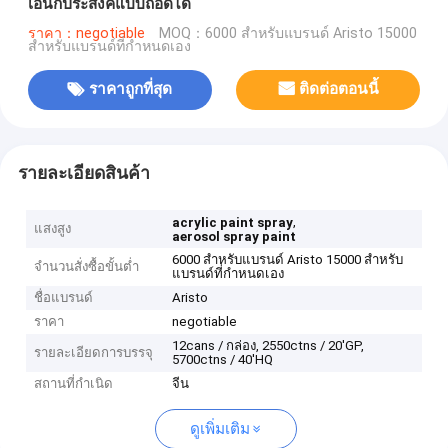
เอนกประสงค์แบบถอดได้
ราคา：negotiable
MOQ：6000 สำหรับแบรนด์ Aristo 15000
สำหรับแบรนด์ที่กำหนดเอง
ราคาถูกที่สุด
ติดต่อตอนนี้
รายละเอียดสินค้า
,
acrylic paint spray
แสงสูง
aerosol spray paint
6000 สำหรับแบรนด์ Aristo 15000 สำหรับ
จำนวนสั่งซื้อขั้นต่ำ
แบรนด์ที่กำหนดเอง
ชื่อแบรนด์
Aristo
ราคา
negotiable
12cans / กล่อง, 2550ctns / 20'GP,
รายละเอียดการบรรจุ
5700ctns / 40'HQ
สถานที่กำเนิด
จีน
ดูเพิ่มเติม