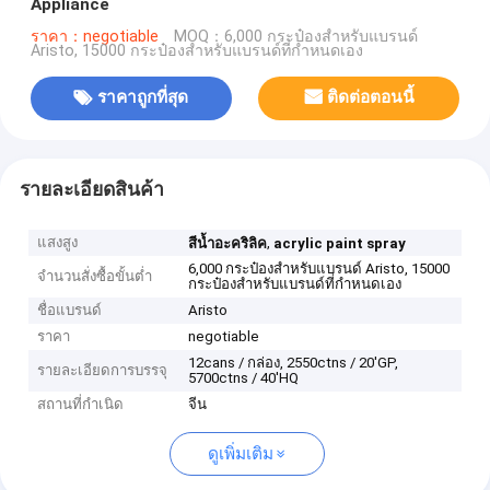
Appliance
ราคา：negotiable
MOQ：6,000 กระป๋องสำหรับแบรนด์
Aristo, 15000 กระป๋องสำหรับแบรนด์ที่กำหนดเอง
ราคาถูกที่สุด
ติดต่อตอนนี้
รายละเอียดสินค้า
แสงสูง
,
สีน้ำอะคริลิค
acrylic paint spray
6,000 กระป๋องสำหรับแบรนด์ Aristo, 15000
จำนวนสั่งซื้อขั้นต่ำ
กระป๋องสำหรับแบรนด์ที่กำหนดเอง
ชื่อแบรนด์
Aristo
ราคา
negotiable
12cans / กล่อง, 2550ctns / 20'GP,
รายละเอียดการบรรจุ
5700ctns / 40'HQ
สถานที่กำเนิด
จีน
ดูเพิ่มเติม