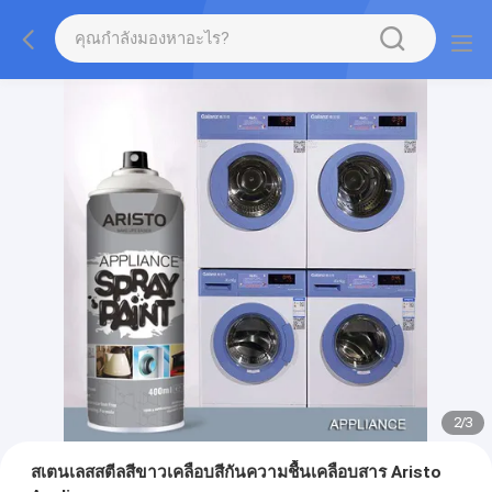
2
/
3
สเตนเลสสตีลสีขาวเคลือบสีกันความชื้นเคลือบสาร Aristo