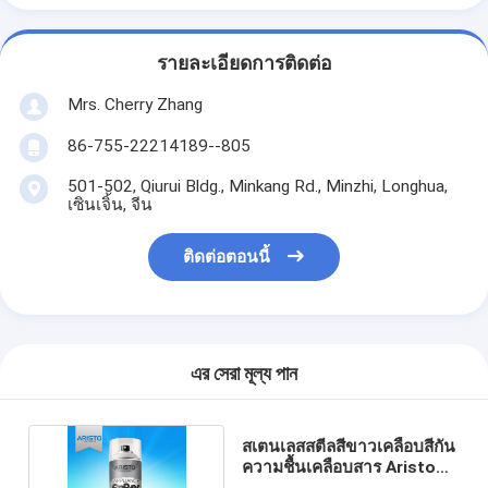
รายละเอียดการติดต่อ
Mrs. Cherry Zhang
86-755-22214189--805
501-502, Qiurui Bldg., Minkang Rd., Minzhi, Longhua,
เซินเจิ้น, จีน
ติดต่อตอนนี้
এর সেরা মূল্য পান
สเตนเลสสตีลสีขาวเคลือบสีกัน
ความชื้นเคลือบสาร Aristo
Appliance