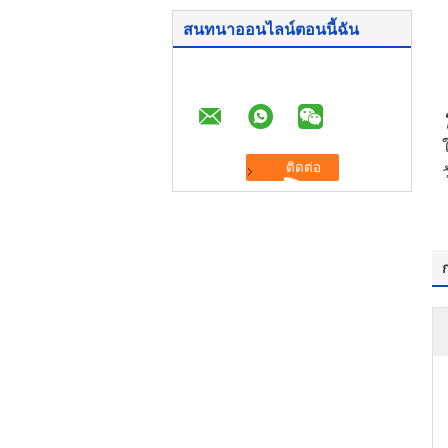
สนทนาออนไลน์ตอนนี้ฉัน