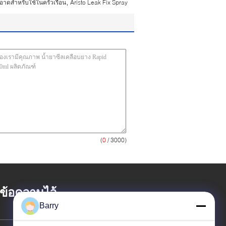
,
าดสำหรับใช้ในครัวเรือน
Aristo Leak Fix Spray
(
0
/ 3000)
้งข้อความไว้
Barry