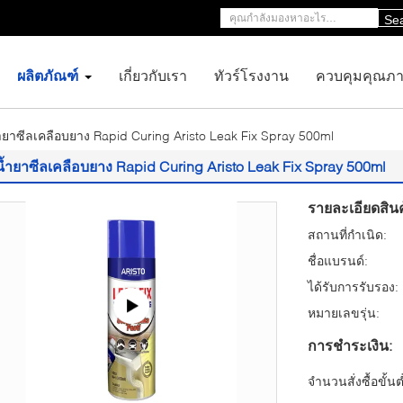
Se
ผลิตภัณฑ์
เกี่ยวกับเรา
ทัวร์โรงงาน
ควบคุมคุณภ
ำยาซีลเคลือบยาง Rapid Curing Aristo Leak Fix Spray 500ml
น้ำยาซีลเคลือบยาง Rapid Curing Aristo Leak Fix Spray 500ml
รายละเอียดสินค
สถานที่กำเนิด:
ชื่อแบรนด์:
ได้รับการรับรอง:
หมายเลขรุ่น:
การชำระเงิน:
จำนวนสั่งซื้อขั้นต