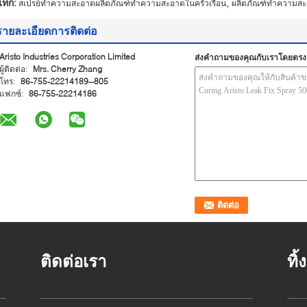
,
ท็ก:
สเปรย์ทำความสะอาดผลิตภัณฑ์ทำความสะอาดในครัวเรือน
ผลิตภัณฑ์ทำความสะอ
รายละเอียดการติดต่อ
Aristo Industries Corporation Limited
ส่งคำถามของคุณกับเราโดยตรง
ผู้ติดต่อ:
Mrs. Cherry Zhang
โทร:
86-755-22214189--805
แฟกซ์:
86-755-22214186
ติดต่อเรา
ทิ