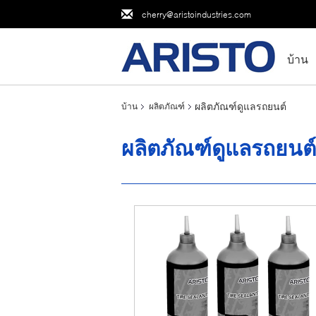
cherry@aristoindustries.com
บ้าน
ผลิตภัณฑ์ดูแลรถยนต์
บ้าน
ผลิตภัณฑ์
ผลิตภัณฑ์ดูแลรถยนต์