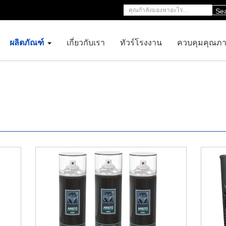
Se
ผลิตภัณฑ์
เกี่ยวกับเรา
ทัวร์โรงงาน
ควบคุมคุณภ