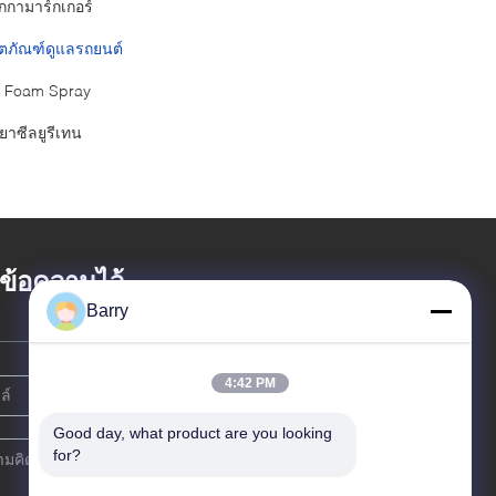
กกามาร์กเกอร์
ิตภัณฑ์ดูแลรถยนต์
 Foam Spray
ยาซีลยูรีเทน
้งข้อความไว้
Barry
4:42 PM
Good day, what product are you looking 
for?