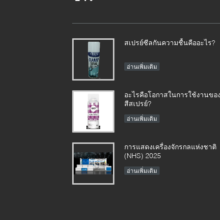
สเปรย์ซีลกันความชื้นคืออะไร?
อ่านเพิ่มเติม
อะไรคือโอกาสในการใช้งานขอ
สีสเปรย์?
อ่านเพิ่มเติม
การแสดงเครื่องจักรกลแห่งชาติ
(NHS) 2025
อ่านเพิ่มเติม