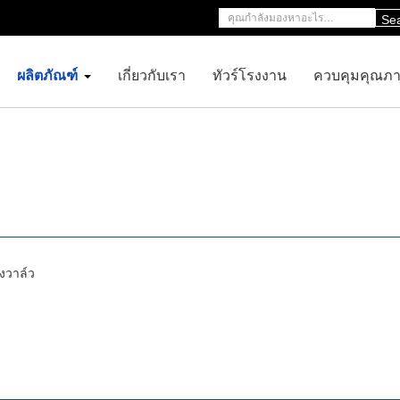
Se
ผลิตภัณฑ์
เกี่ยวกับเรา
ทัวร์โรงงาน
ควบคุมคุณภ
ิงวาล์ว