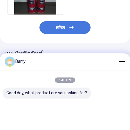
চালিয়ে
แนะนำผลิตภัณฑ์
Barry
5:40 PM
Good day, what product are you looking for?
ผลิตภัณฑ์ดูแลรถยนต์
ผลิตภัณฑ์ทำความ
ยางซีลและสเปรย์
สะอาดยางรถยนต์
สเปรย์ผลิตภัณฑ์
ยางรถยนต์
ราคาดีที่สุด
ราคาดีที่สุด
ราคาดีที่ส