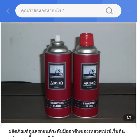
1
/
1
ผลิตภัณฑ์ดูแลรถยนต์ระดับมืออาชีพของเหลวสเปรย์เริ่มต้น