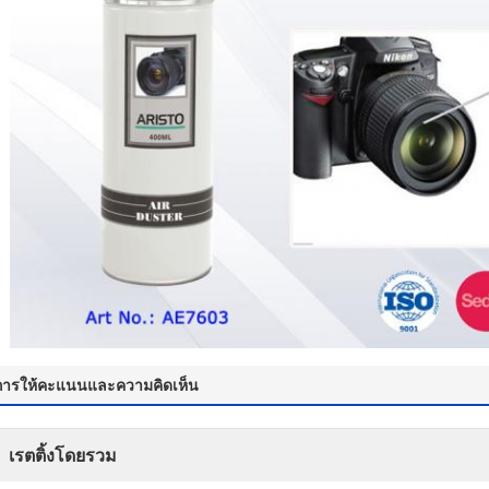
การให้คะแนนและความคิดเห็น
เรตติ้งโดยรวม