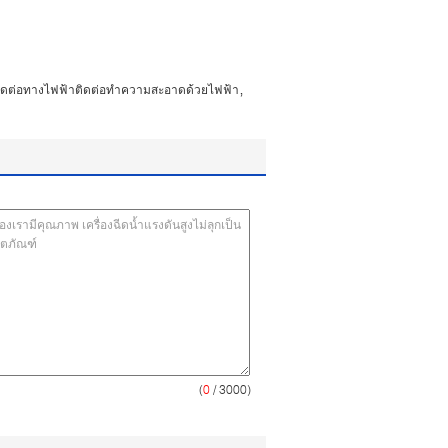
,
่นติดต่อทางไฟฟ้าติดต่อทำความสะอาดด้วยไฟฟ้า
(
0
/ 3000)