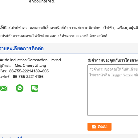
encountered.
,
ท็ก:
สเปรย์ทำความสะอาดอิเล็กทรอนิกส์ทำความสะอาดติดต่อทางไฟฟ้า
เครื่องดูดฝุ
เปรย์ทำความสะอาดไฟฟ้าติดต่อสเปรย์ทำความสะอาดอิเล็กทรอนิกส์
รายละเอียดการติดต่อ
Aristo Industries Corporation Limited
ส่งคำถามของคุณกับเราโดยตรง
ผู้ติดต่อ:
Mrs. Cherry Zhang
โทร:
86-755-22214189--805
แฟกซ์:
86-755-22214186