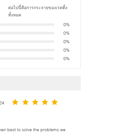
ต่อไปนี้คือการกระจายของเรตติ้ง
ทั้งหมด
0%
0%
0%
0%
0%
24
their best to solve the problems we