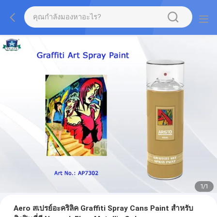
1
/
1
Aero สเปรย์อะคริลิค Graffiti Spray Cans Paint สำหรับ