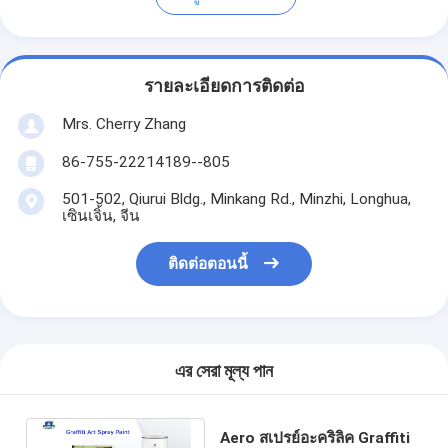
รายละเอียดการติดต่อ
Mrs. Cherry Zhang
86-755-22214189--805
501-502, Qiurui Bldg., Minkang Rd., Minzhi, Longhua,
เซินเจิ้น, จีน
ติดต่อตอนนี้
এর সেরা মূল্য পান
Aero สเปรย์อะคริลิค Graffiti