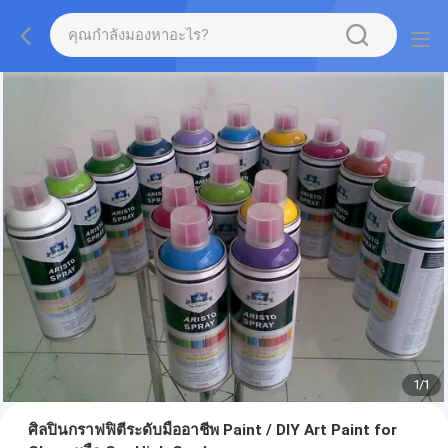
1
/
1
ศิลปินกราฟฟิตีระดับมืออาชีพ Paint / DIY Art Paint for