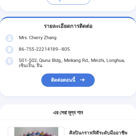
รายละเอียดการติดต่อ
Mrs. Cherry Zhang
86-755-22214189--805
501-502, Qiurui Bldg., Minkang Rd., Minzhi, Longhua,
เซินเจิ้น, จีน
ติดต่อตอนนี้
এর সেরা মূল্য পান
ศิลปินกราฟฟิตีระดับมืออาชีพ