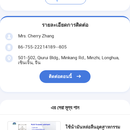
รายละเอียดการติดต่อ
Mrs. Cherry Zhang
86-755-22214189--805
501-502, Qiurui Bldg., Minkang Rd., Minzhi, Longhua,
เซินเจิ้น, จีน
ติดต่อตอนนี้
এর সেরা মূল্য পান
ใช้น้ำมันหล่อลื่นอุตสาหกรรม