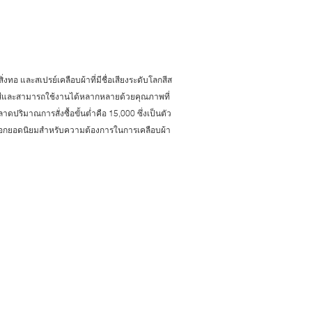
สิ่งทอ และสเปรย์เคลือบผ้าที่มีชื่อเสียงระดับโลกสีส
สีและสามารถใช้งานได้หลากหลายด้วยคุณภาพที่
าดปริมาณการสั่งซื้อขั้นต่ำคือ 15,000 ซึ่งเป็นตัว
เลือกยอดนิยมสำหรับความต้องการในการเคลือบผ้า