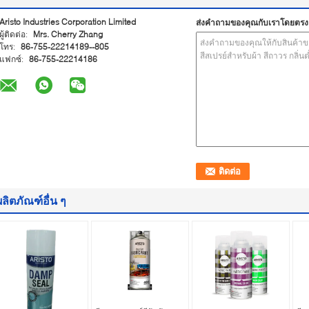
Aristo Industries Corporation Limited
ส่งคำถามของคุณกับเราโดยตรง
ผู้ติดต่อ:
Mrs. Cherry Zhang
โทร:
86-755-22214189--805
แฟกซ์:
86-755-22214186
ผลิตภัณฑ์อื่น ๆ