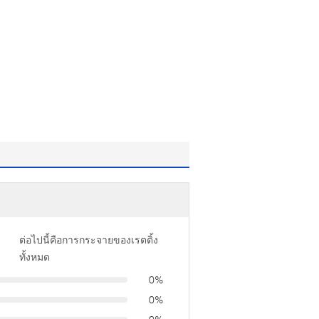
ต่อไปนี้คือการกระจายของเรตติ้ง
ทั้งหมด
0%
0%