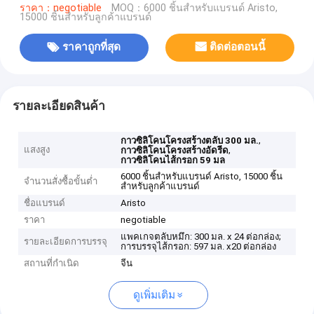
ราคา：negotiable
MOQ：6000 ชิ้นสำหรับแบรนด์ Aristo,
15000 ชิ้นสำหรับลูกค้าแบรนด์
ราคาถูกที่สุด
ติดต่อตอนนี้
รายละเอียดสินค้า
,
กาวซิลิโคนโครงสร้างตลับ 300 มล.
แสงสูง
,
กาวซิลิโคนโครงสร้างอัดรีด
กาวซิลิโคนไส้กรอก 59 มล
6000 ชิ้นสำหรับแบรนด์ Aristo, 15000 ชิ้น
จำนวนสั่งซื้อขั้นต่ำ
สำหรับลูกค้าแบรนด์
ชื่อแบรนด์
Aristo
ราคา
negotiable
แพคเกจตลับหมึก: 300 มล. x 24 ต่อกล่อง;
รายละเอียดการบรรจุ
การบรรจุไส้กรอก: 597 มล. x20 ต่อกล่อง
สถานที่กำเนิด
จีน
ดูเพิ่มเติม