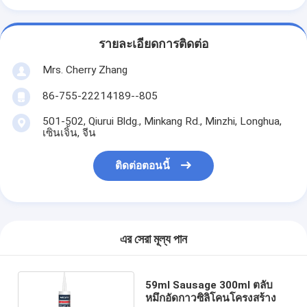
รายละเอียดการติดต่อ
Mrs. Cherry Zhang
86-755-22214189--805
501-502, Qiurui Bldg., Minkang Rd., Minzhi, Longhua,
เซินเจิ้น, จีน
ติดต่อตอนนี้
এর সেরা মূল্য পান
59ml Sausage 300ml ตลับ
หมึกอัดกาวซิลิโคนโครงสร้าง