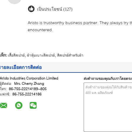
เป็นประโยชน์ (127)
Aristo is trustworthy business partner. They always try 
encountered.
,
,
ท็ก:
เสื้อสีสเปรย์
ผ้าหุ้มเบาะสีสเปรย์
สีสเปรย์สำหรับผ้า
รายละเอียดการติดต่อ
Aristo Industries Corporation Limited
ส่งคำถามของคุณกับเราโดยตรง
ผู้ติดต่อ:
Mrs. Cherry Zhang
โทร:
86-755-22214189--805
แฟกซ์:
86-755-22214186