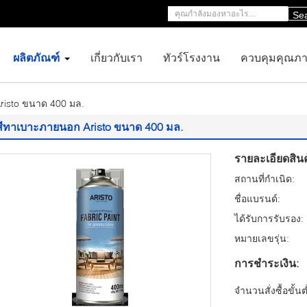
Se
ผลิตภัณฑ์
เกี่ยวกับเรา
ทัวร์โรงงาน
ควบคุมคุณภ
risto ขนาด 400 มล.
สีทาเบาะภายนอก Aristo ขนาด 400 มล.
รายละเอียดสินค
สถานที่กำเนิด:
ชื่อแบรนด์:
ได้รับการรับรอง:
หมายเลขรุ่น:
การชำระเงิน:
จำนวนสั่งซื้อขั้นต