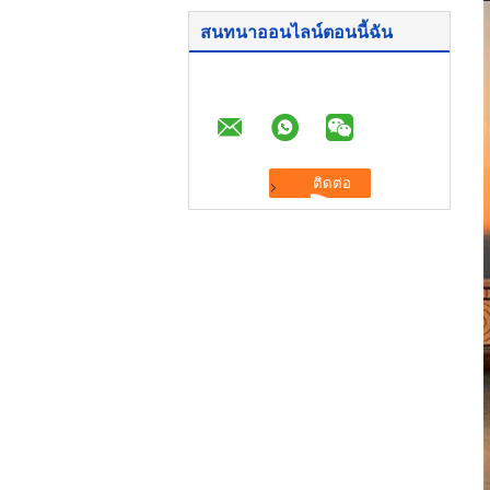
สนทนาออนไลน์ตอนนี้ฉัน