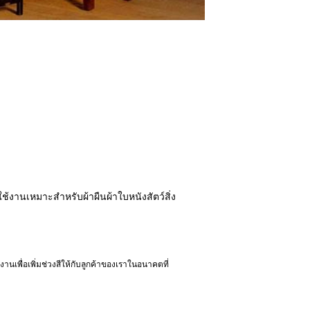
ช้งานเหมาะสำหรับผ้าผืนผ้าใบหนังสัตว์สิ่ง
านเพื่อเพิ่มช่วงสีให้กับลูกค้าของเราในอนาคตที่