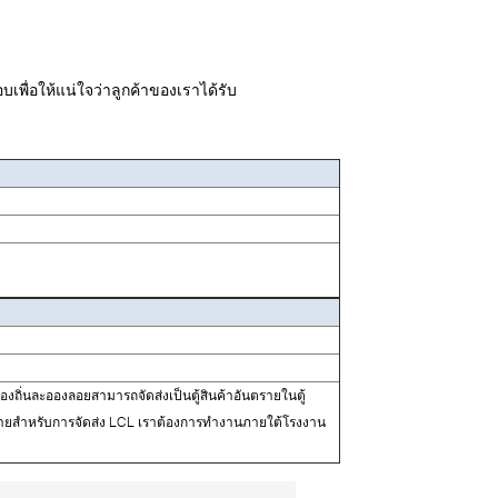
พื่อให้แน่ใจว่าลูกค้าของเราได้รับ
นละอองลอยสามารถจัดส่งเป็นตู้สินค้าอันตรายในตู้
ตรายสำหรับการจัดส่ง LCL เราต้องการทำงานภายใต้โรงงาน