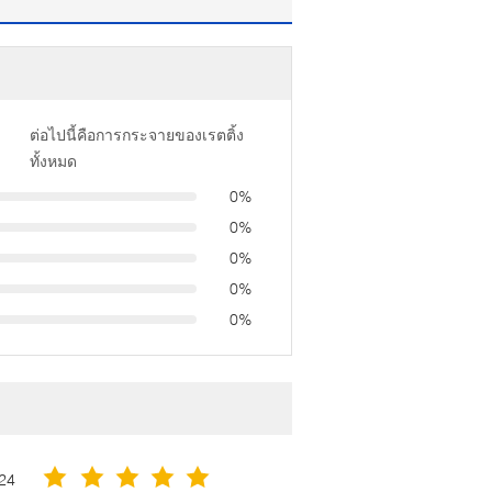
ต่อไปนี้คือการกระจายของเรตติ้ง
ทั้งหมด
0%
0%
0%
0%
0%
24