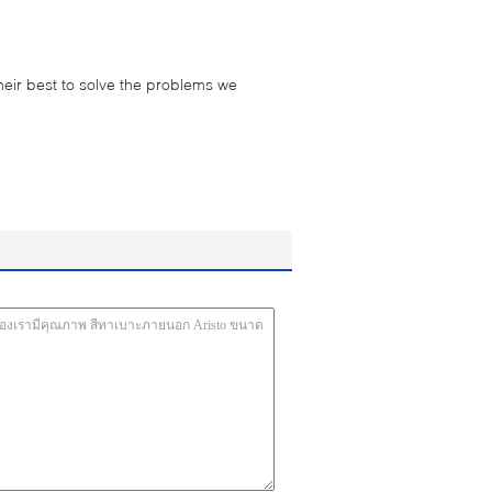
their best to solve the problems we