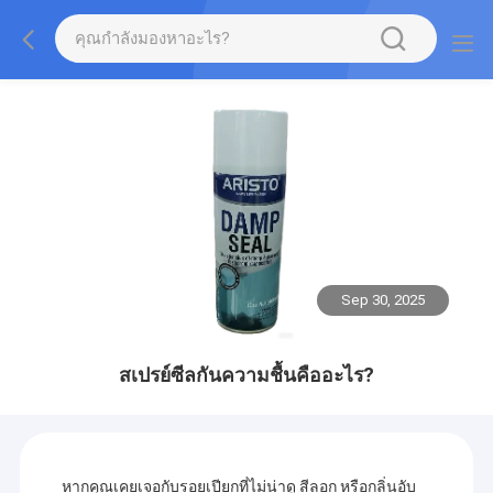
Sep 30, 2025
สเปรย์ซีลกันความชื้นคืออะไร?
หากคุณเคยเจอกับรอยเปียกที่ไม่น่าดู สีลอก หรือกลิ่นอับ