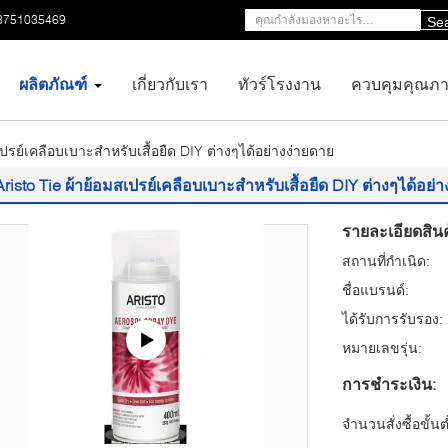
3751035469
Se
ผลิตภัณฑ์
เกี่ยวกับเรา
ทัวร์โรงงาน
ควบคุมคุณภ
เปรย์เคลือบเบาะสำหรับเสื้อยืด DIY ต่างๆได้อย่างง่ายดาย
Aristo Tie ผ้าย้อมสเปรย์เคลือบเบาะสำหรับเสื้อยืด DIY ต่างๆได้อย่
รายละเอียดสินค
สถานที่กำเนิด:
ชื่อแบรนด์:
ได้รับการรับรอง:
หมายเลขรุ่น:
การชำระเงิน:
จำนวนสั่งซื้อขั้นต