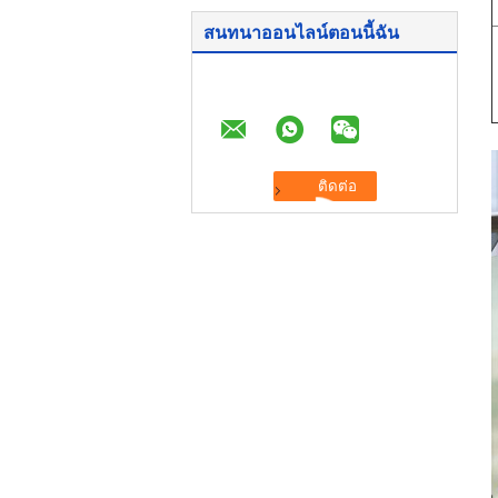
สนทนาออนไลน์ตอนนี้ฉัน