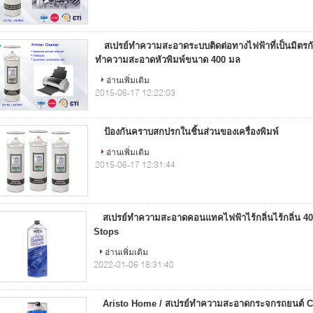
สเปรย์ทำความสะอาดระบบติดต่อทางไฟฟ้าที่เป็นมิตรกับ
ทำความสะอาดหัวพิมพ์ขนาด 400 มล
อ่านเพิ่มเติม
2015-06-17 12:22:03
ป้องกันคราบสกปรกในชิ้นส่วนของเครื่องพิมพ์
อ่านเพิ่มเติม
2015-06-17 12:31:44
สเปรย์ทำความสะอาดคอนแทคไฟฟ้าไร้กลิ่นไร้กลิ่น 4
Stops
อ่านเพิ่มเติม
2022-01-06 18:31:40
Aristo Home / สเปรย์ทำความสะอาดกระจกรถยนต์ C