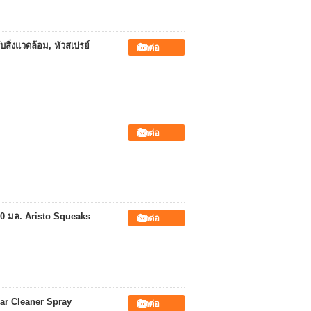
สิ่งแวดล้อม, หัวสเปรย์
ติดต่อ
ติดต่อ
00 มล. Aristo Squeaks
ติดต่อ
ar Cleaner Spray
ติดต่อ