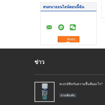
สนทนาออนไลน์ตอนนี้ฉัน
ข่าว
สเปรย์ซีลกันความชื้นคืออะไร?
อ่านเพิ่มเติม