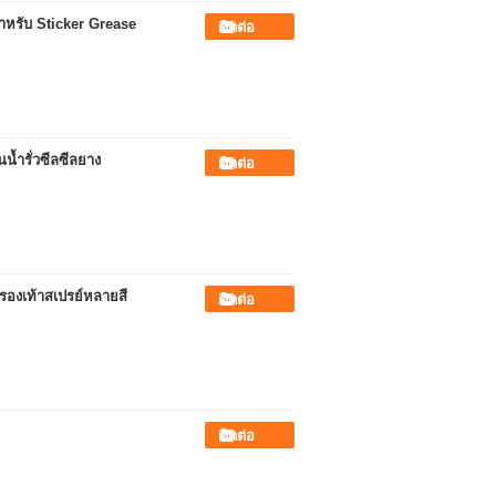
ำหรับ Sticker Grease
ติดต่อ
นน้ำรั่วซีลซีลยาง
ติดต่อ
รองเท้าสเปรย์หลายสี
ติดต่อ
ติดต่อ